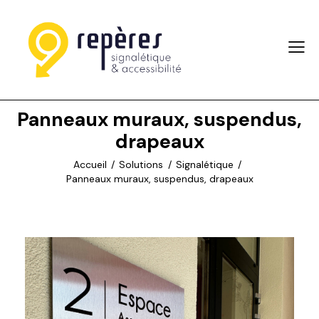
Panneaux muraux, suspendus,
drapeaux
Accueil
Solutions
Signalétique
Panneaux muraux, suspendus, drapeaux