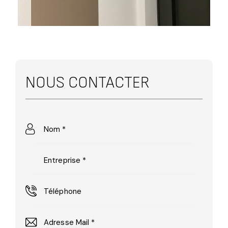
NOUS CONTACTER