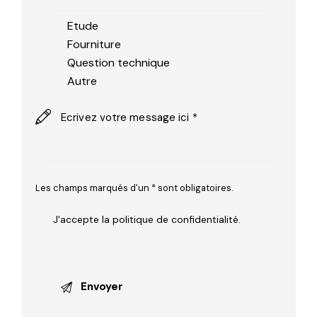
Etude
Fourniture
Question technique
Autre
Les champs marqués d'un * sont obligatoires.
J'accepte la
politique de confidentialité
.
A