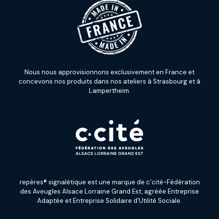
Nous nous approvisionnons exclusivement en France et
concevons nos produits dans nos ateliers à Strasbourg et à
Lampertheim.
repères® signalétique est une marque de c’cité-Fédération
des Aveugles Alsace Lorraine Grand Est, agréée Entreprise
Adaptée et Entreprise Solidaire d'Utilité Sociale.