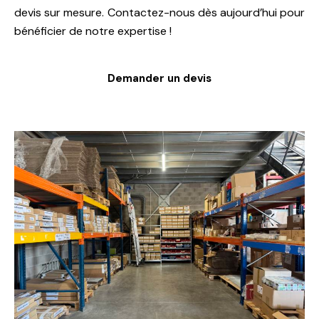
devis sur mesure. Contactez-nous dès aujourd’hui pour
bénéficier de notre expertise !
Demander un devis