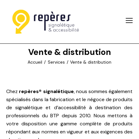
Vente & distribution
Accueil
Services
Vente & distribution
Chez
repères® signalétique
, nous sommes également
spécialisés dans la fabrication et le négoce de produits
de signalétique et d’accessibilité à destination des
professionnels du BTP depuis 2010. Nous mettons à
votre disposition une gamme complète de produits
répondant aux normes en vigueur et aux exigences des