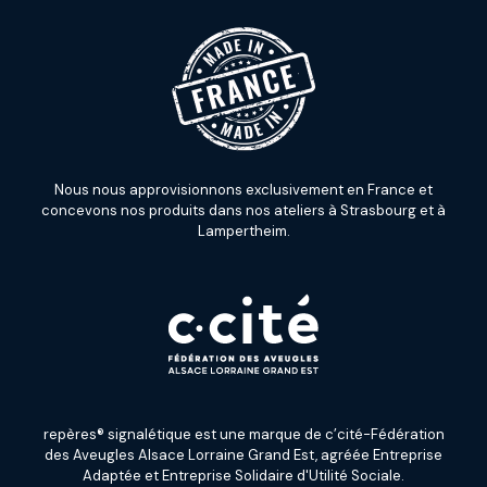
Nous nous approvisionnons exclusivement en France et
concevons nos produits dans nos ateliers à Strasbourg et à
Lampertheim.
repères® signalétique est une marque de c’cité-Fédération
des Aveugles Alsace Lorraine Grand Est, agréée Entreprise
Adaptée et Entreprise Solidaire d'Utilité Sociale.