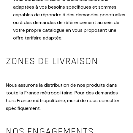
adaptées à vos besoins spécifiques et sommes
capables de répondre à des demandes ponctuelles
ou à des demandes de référencement au sein de
votre propre catalogue en vous proposant une
offre tarifaire adaptée.
ZONES DE LIVRAISON
Nous assurons la distribution de nos produits dans
toute la France métropolitaine. Pour des demandes
hors France métropolitaine, merci de nous consulter
spécifiquement.
NOS ENGAGEMENTS