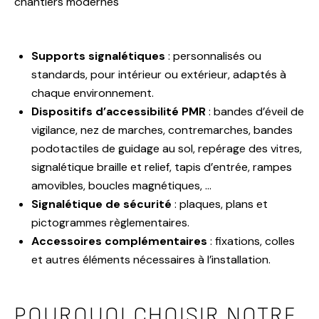
chantiers modernes
Supports signalétiques
: personnalisés ou
standards, pour intérieur ou extérieur, adaptés à
chaque environnement.
Dispositifs d’accessibilité PMR
: bandes d’éveil de
vigilance, nez de marches, contremarches, bandes
podotactiles de guidage au sol, repérage des vitres,
signalétique braille et relief, tapis d’entrée, rampes
amovibles, boucles magnétiques, …
Signalétique de sécurité
: plaques, plans et
pictogrammes règlementaires.
Accessoires complémentaires
: fixations, colles
et autres éléments nécessaires à l’installation.
POURQUOI CHOISIR NOTRE