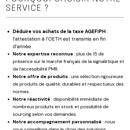
SERVICE ?
Déduire
vos achats de la taxe AGEFIPH
:
l’attestation à l’OETH est transmis en fin
d’année
Notre expertise reconnue
: plus de 15 de
présence sur le marché français de la signalétique et
de l’accessibilité PMR.
Notre offre de produits
: une sélection rigoureuse
de produits de qualité, durables et respectueux des
normes.
Notre réactivité
: disponibilité immédiate de
nombreux produits en stock et possibilité de
sourcing selon vos demandes.
Notre accompagnement personnalisé
: nous
vous conseillons dans le choix des solutions