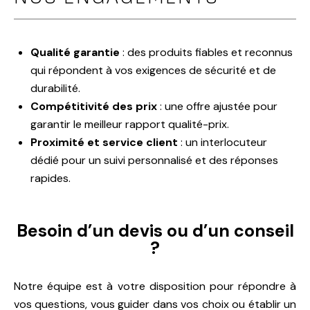
Qualité garantie
: des produits fiables et reconnus
qui répondent à vos exigences de sécurité et de
durabilité.
Compétitivité des prix
: une offre ajustée pour
garantir le meilleur rapport qualité-prix.
Proximité et service client
: un interlocuteur
dédié pour un suivi personnalisé et des réponses
rapides.
Besoin d’un devis ou d’un conseil
?
Notre équipe est à votre disposition pour répondre à
vos questions, vous guider dans vos choix ou établir un