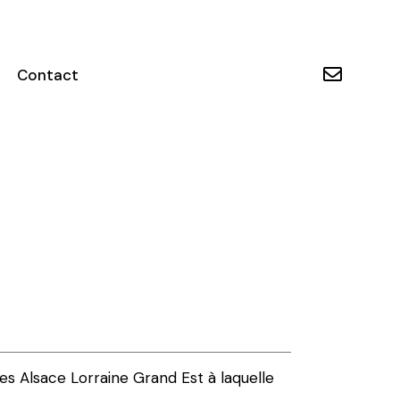
Contact
es Alsace Lorraine Grand Est à laquelle