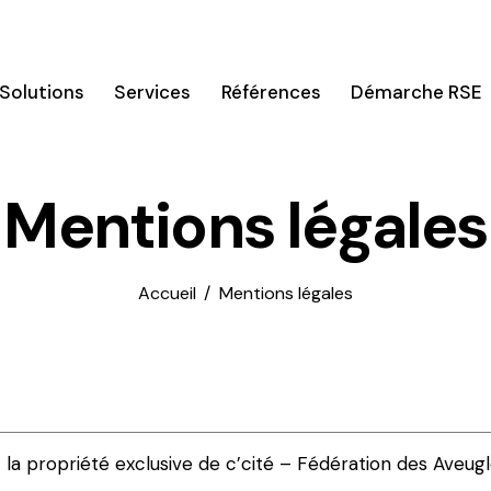
Solutions
Services
Références
Démarche RSE
Mentions légales
Accueil
Mentions légales
la propriété exclusive de c’cité – Fédération des Aveugl